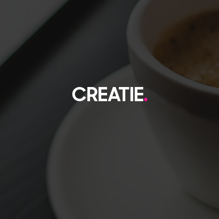
CREATIE
.