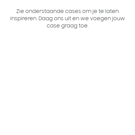
Zie onderstaande cases om je te laten
inspireren. Daag ons uit en we voegen jouw
case graag toe.