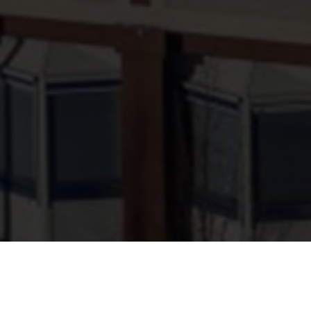
CREATIE