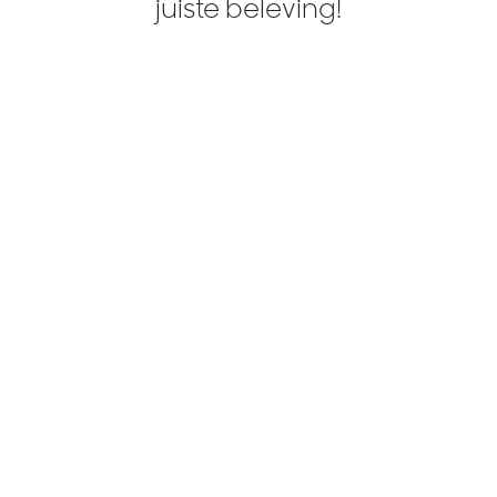
juiste beleving!