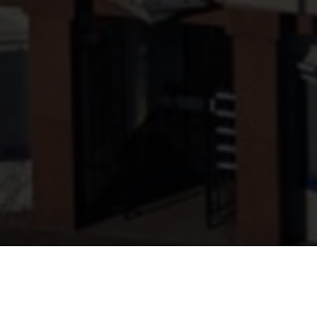
MEDIA
MARKETING