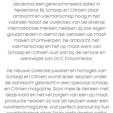
decennia een gerenommeerd adres in
Nederland. Bij Schaap en Citroen staat
ambacht en vakmanschap hoog in het
vaandel. Naast de collecties van de diverse
internationale merken, hebben zij ook eigen
goudsmeden in dienst die sieraden op maat
maken of ontwerpen. De ambacht, het
vakmanschap en het op maat werk van
Schaap en Citroen sluit aan bij de service en
werkwijze van OCC Crossmedia.
De nieuwe collectie juwelen en horloges van
Schaap en Citroen wordt ieder seizoen onder
de aandacht gebracht in een speciaal Schaap
en Citroen magazine. Door mee te denken met
deze klant en het verzorgen van een op maat
productie hebben zij ook dit seizoen weer een
kwaliteitsmagazine, wat perfect aansluit bij hun