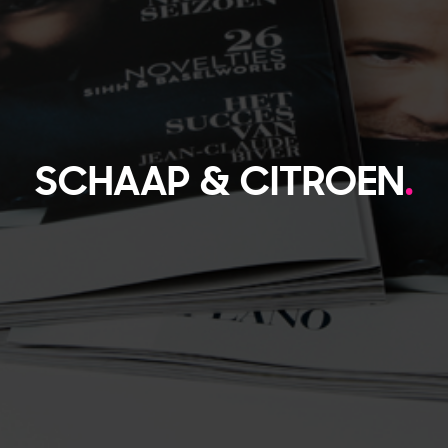
SCHAAP & CITROEN
.