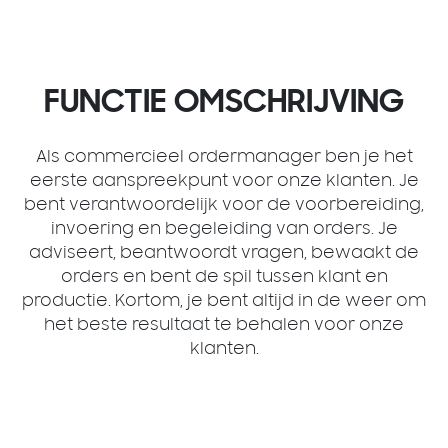
FUNCTIE OMSCHRIJVING
Als commercieel ordermanager ben je het
eerste aanspreekpunt voor onze klanten. Je
bent verantwoordelijk voor de voorbereiding,
invoering en begeleiding van orders. Je
adviseert, beantwoordt vragen, bewaakt de
orders en bent de spil tussen klant en
productie. Kortom, je bent altijd in de weer om
het beste resultaat te behalen voor onze
klanten.