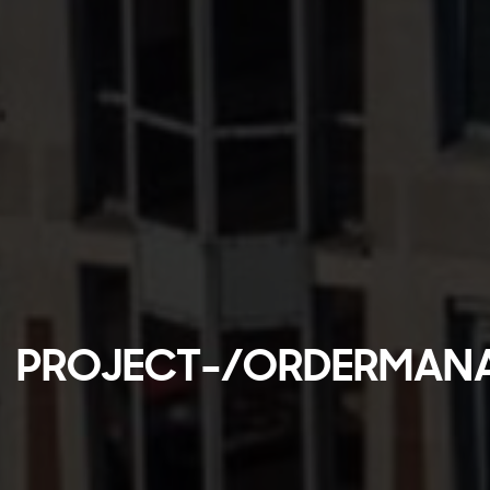
PROJECT-/ORDERMAN